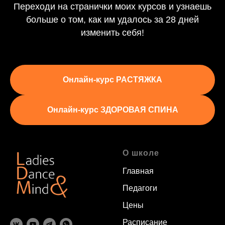
Переходи на странички моих курсов и узнаешь
больше о том, как им удалось за 28 дней
изменить себя!
Онлайн-курс РАСТЯЖКА
Онлайн-курс ЗДОРОВАЯ СПИНА
О школе
Главная
Педагоги
Цены
Расписание