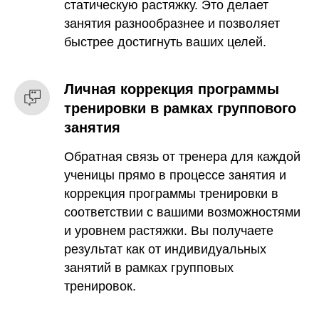
статическую растяжку. Это делает
занятия разнообразнее и позволяет
быстрее достигнуть ваших целей.
Личная коррекция программы
тренировки в рамках группового
занятия
Обратная связь от тренера для каждой
ученицы прямо в процессе занятия и
коррекция программы тренировки в
соответствии с вашими возможностями
и уровнем растяжки. Вы получаете
результат как от индивидуальных
занятий в рамках групповых
тренировок.