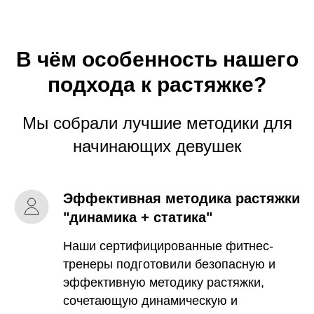
В чём особенность нашего
подхода к растяжке?
Мы собрали лучшие методики для
начинающих девушек
Эффективная методика растяжки
"динамика + статика"
Наши сертифицированные фитнес-
тренеры подготовили безопасную и
эффективную методику растяжки,
сочетающую динамическую и