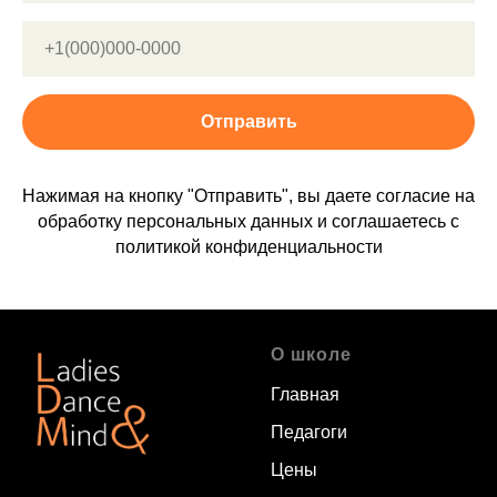
+7
Отправить
Нажимая на кнопку "Отправить", вы даете согласие на
обработку персональных данных и соглашаетесь c
политикой конфиденциальности
О школе
Главная
Педагоги
Цены