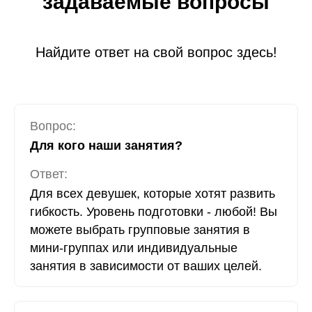
задаваемые вопросы
Найдите ответ на свой вопрос здесь!
Вопрос:
Для кого наши занятия?
Ответ:
Для всех девушек, которые хотят развить
гибкость. Уровень подготовки - любой! Вы
можете выбрать групповые занятия в
мини-группах или индивидуальные
занятия в зависимости от ваших целей.