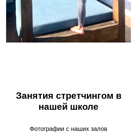
Занятия стретчингом в
нашей школе
Фотографии с наших залов