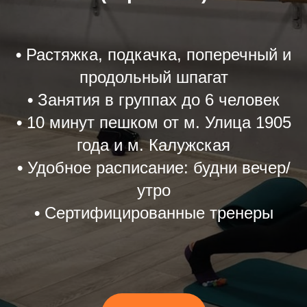
•
Растяжка, подкачка, поперечный и
продольный шпагат
•
Занятия в группах до 6 человек
•
10 минут пешком от м. Улица 1905
года и м. Калужская
•
Удобное расписание: будни вечер/
утро
•
Сертифицированные тренеры