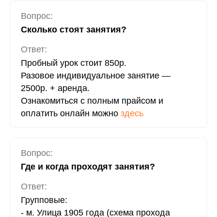
Вопрос:
Сколько стоят занятия?
Ответ:
Пробный урок стоит 850р.
Разовое индивидуальное занятие —
2500р. + аренда.
Ознакомиться с полным прайсом и
оплатить онлайн можно
здесь
Вопрос:
Где и когда проходят занятия?
Ответ:
Групповые:
- м. Улица 1905 года (схема прохода