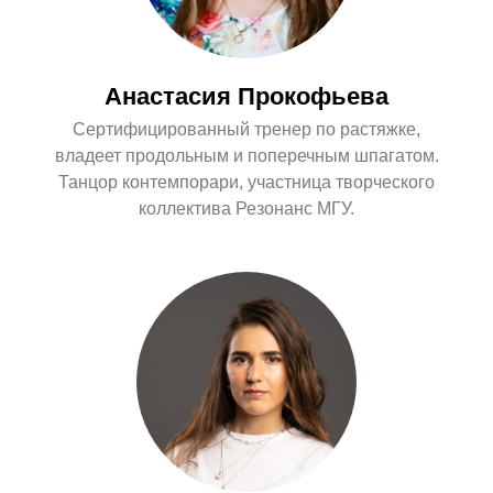
Анастасия Прокофьева
Сертифицированный тренер по растяжке,
владеет продольным и поперечным шпагатом.
Танцор контемпорари, участница творческого
коллектива Резонанс МГУ.