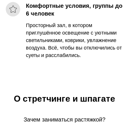
Комфортные условия, группы до
6 человек
Просторный зал, в котором
приглушённое освещение с уютными
светильниками, коврики, увлажнение
воздуха. Всё, чтобы вы отключились от
суеты и расслабились.
О стретчинге и шпагате
Зачем заниматься растяжкой?