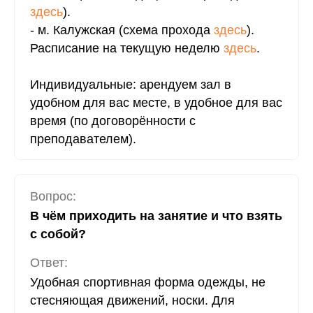
здесь
).
- м. Калужская (схема прохода
здесь
).
Расписание на текущую неделю
здесь
.
Индивидуальные: арендуем зал в
удобном для вас месте, в удобное для вас
время (по договорённости с
преподавателем).
Вопрос:
В чём приходить на занятие и что взять
с собой?
Ответ:
Удобная спортивная форма одежды, не
стесняющая движений, носки. Для