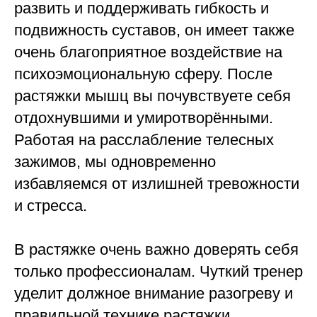
развить и поддерживать гибкость и
подвижность суставов, он имеет также
очень благоприятное воздействие на
психоэмоциональную сферу. После
растяжки мышц вы почувствуете себя
отдохнувшими и умиротворёнными.
Работая на расслабление телесных
зажимов, мы одновременно
избавляемся от излишней тревожности
и стресса.
В растяжке очень важно доверять себя
только профессионалам. Чуткий тренер
уделит должное внимание разогреву и
правильной технике растяжки.