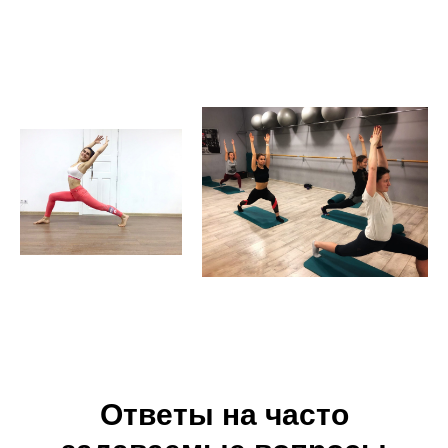
Ответы на часто