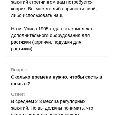
занятий стретчингом вам потребуется
коврик. Вы можете либо принести свой,
либо использовать наш.
На м. Улица 1905 года есть комплекты
дополнительного оборудования для
растяжки (кирпичи, подушки для
растяжки).
Вопрос:
Сколько времени нужно, чтобы сесть в
шпагат?
Ответ:
В среднем 2-3 месяца регулярных
занятий. Но вы должны понимать, что
шпагат является превышением