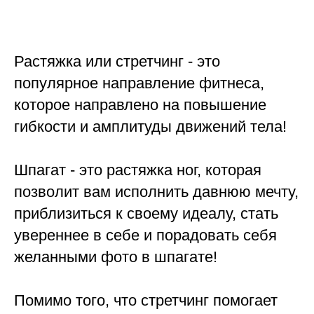
Растяжка или стретчинг - это
популярное направление фитнеса,
которое направлено на повышение
гибкости и амплитуды движений тела!
Шпагат - это растяжка ног, которая
позволит вам исполнить давнюю мечту,
приблизиться к своему идеалу, стать
увереннее в себе и порадовать себя
желанными фото в шпагате!
Помимо того, что стретчинг помогает