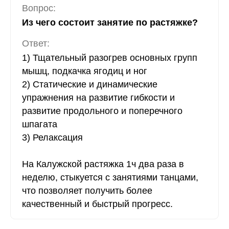
Вопрос:
Из чего состоит занятие по растяжке?
Ответ:
1) Тщательный разогрев основных групп
мышц, подкачка ягодиц и ног
2) Статические и динамические
упражнения на развитие гибкости и
развитие продольного и поперечного
шпагата
3) Релаксация
На Калужской растяжка 1ч два раза в
неделю, стыкуется с занятиями танцами,
что позволяет получить более
качественный и быстрый прогресс.