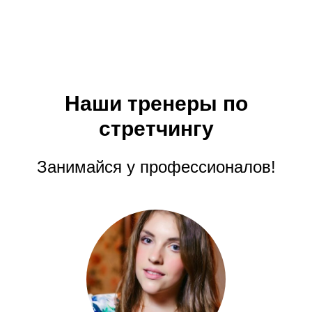
Наши тренеры по
стретчингу
Занимайся у профессионалов!