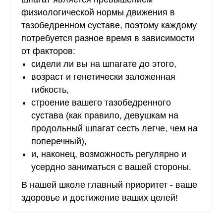
физиологической нормы движения в
тазобедренном суставе, поэтому каждому
потребуется разное время в зависимости
от факторов:
сидели ли вы на шпагате до этого,
возраст и генетически заложенная
гибкость,
строение вашего тазобедренного
сустава (как правило, девушкам на
продольный шпагат сесть легче, чем на
поперечный),
и, наконец, возможность регулярно и
усердно заниматься с вашей стороны.
В нашей школе главный приоритет - ваше
здоровье и достижение ваших целей!