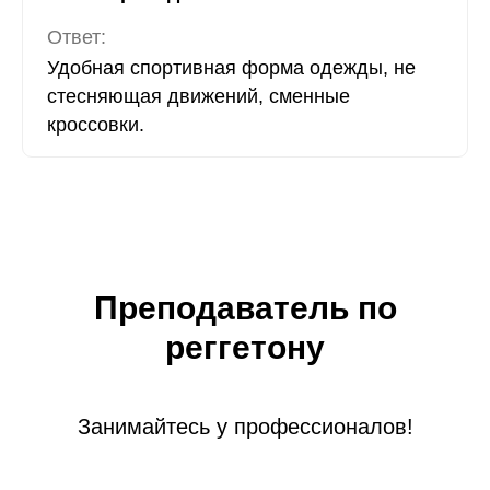
Ответ:
Удобная спортивная форма одежды, не
стесняющая движений, сменные
кроссовки.
Преподаватель по
реггетону
Занимайтесь у профессионалов!