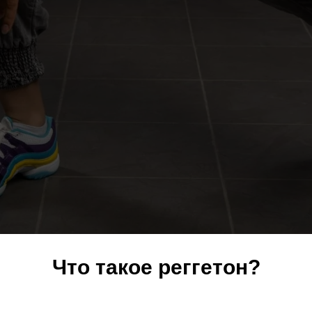
Что такое реггетон?