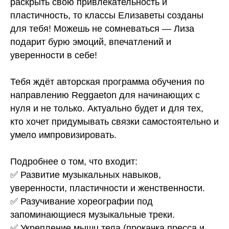
раскрыть свою привлекательность и
пластичность, то классы Елизаветы созданы
для тебя! Можешь не сомневаться — Лиза
подарит бурю эмоций, впечатлений и
уверенности в себе!
Тебя ждёт авторская программа обучения по
направлению Reggaeton для начинающих с
нуля и не только. Актуально будет и для тех,
кто хочет придумывать связки самостоятельно и
умело импровизировать.
Подробнее о том, что входит:
✅ Развитие музыкальных навыков,
уверенности, пластичности и женственности.
✅ Разучивание хореографии под
запоминающиеся музыкальные треки.
✅ Укрепление мышц тела (прокачка пресса и