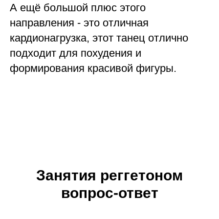
А ещё большой плюс этого
направления - это отличная
кардионагрузка, этот танец отлично
подходит для похудения и
формирования красивой фигуры.
Занятия реггетоном
вопрос-ответ