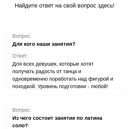
Найдите ответ на свой вопрос здесь!
Вопрос:
Для кого наши занятия?
Ответ:
Для всех девушек, которые хотят
получать радость от танца и
одновременно поработать над фигурой и
походкой. Уровень подготовки - любой!
Вопрос:
Из чего состоит занятие по латина
соло?