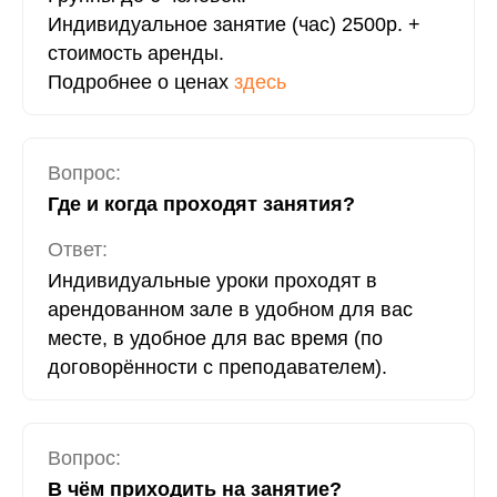
Индивидуальное занятие (час) 2500р. +
стоимость аренды.
Подробнее о ценах
здесь
Вопрос:
Где и когда проходят занятия?
Ответ:
Индивидуальные уроки проходят в
арендованном зале в удобном для вас
месте, в удобное для вас время (по
договорённости с преподавателем).
Вопрос:
В чём приходить на занятие?