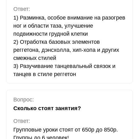
Ответ:
1) Разминка, особое внимание на разогрев
ног и области таза, улучшение
подвижности грудной клетки
2) Отработка базовых элементов
реггетона, дэнсхолла, хип-хопа и других
смежных стилей
3) Разучивание танцевальный связок и
танцев в стиле реггетон
Вопрос:
Сколько стоят занятия?
Ответ:
Групповые уроки стоят от 650р до 850р.
Группы до 6 человек!