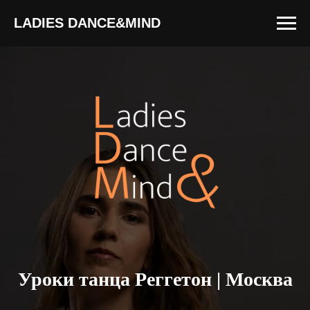
LADIES DANCE&MIND
Уроки танца Реггетон | Москва