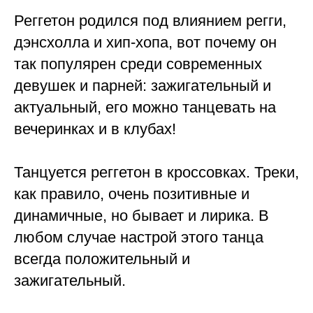
Реггетон родился под влиянием регги,
дэнсхолла и хип-хопа, вот почему он
так популярен среди современных
девушек и парней: зажигательный и
актуальный, его можно танцевать на
вечеринках и в клубах!
⠀
Танцуется реггетон в кроссовках. Треки,
как правило, очень позитивные и
динамичные, но бывает и лирика. В
любом случае настрой этого танца
всегда положительный и
зажигательный.