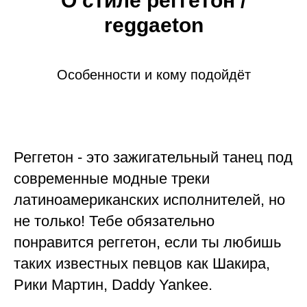
О стиле реггетон /
reggaeton
Особенности и кому подойдёт
Реггетон - это зажигательный танец под
современные модные треки
латиноамериканских исполнителей, но
не только! Тебе обязательно
понравится реггетон, если ты любишь
таких известных певцов как Шакира,
Рики Мартин, Daddy Yankee.