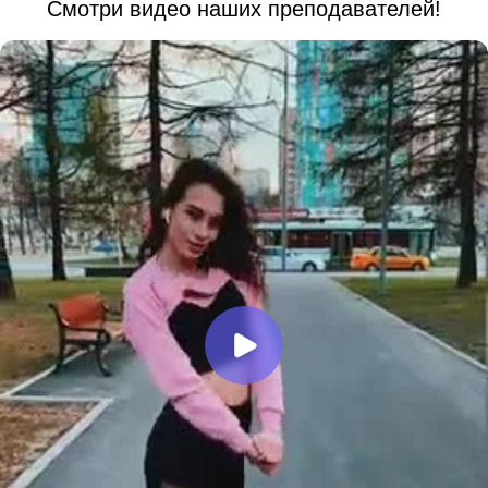
Смотри видео наших преподавателей!