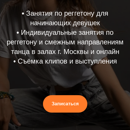
•
Занятия по реггетону для
начинающих девушек
•
Индивидуальные занятия по
реггетону и смежным направлениям
танца в залах г. Москвы и онлайн
• Съёмка клипов и выступления
Записаться