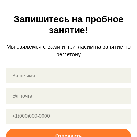
Запишитесь на пробное
занятие!
Мы свяжемся с вами и пригласим на занятие по
реггетону
Отправить