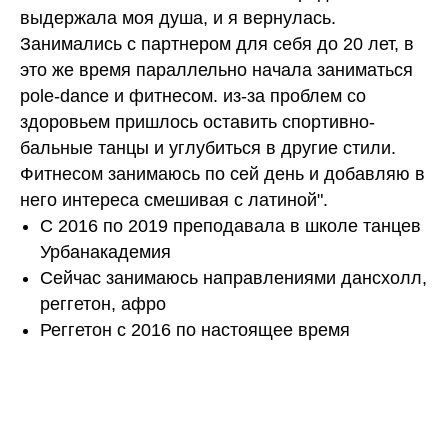
выдержала моя душа, и я вернулась.
Занимались с партнером для себя до 20 лет, в
это же время параллельно начала заниматься
pole-dance и фитнесом. из-за проблем со
здоровьем пришлось оставить спортивно-
бальные танцы и углубиться в другие стили.
Фитнесом занимаюсь по сей день и добавляю в
него интереса смешивая с латиной".
С 2016 по 2019 преподавала в школе танцев
Урбанакадемия
Сейчас занимаюсь направлениями дансхолл,
реггетон, афро
Реггетон с 2016 по настоящее время