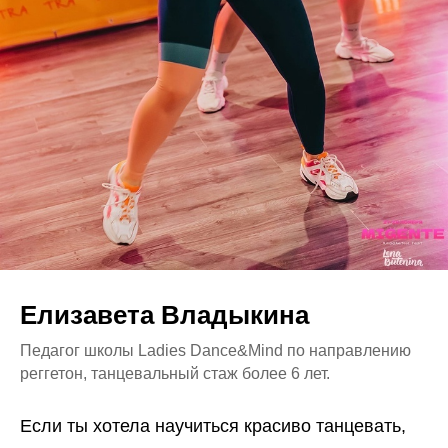
Елизавета Владыкина
Педагог школы Ladies Dance&Mind по направлению
реггетон, танцевальный стаж более 6 лет.
Если ты хотела научиться красиво танцевать,