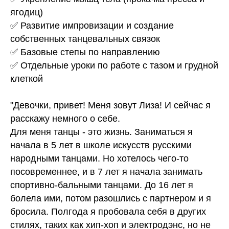
ягодиц)
✅ Развитие импровизации и создание
собственных танцевальных связок
✅ Базовые степы по направлению
✅ Отдельные уроки по работе с тазом и грудной
клеткой
"Девочки, привет! Меня зовут Лиза! И сейчас я
расскажу немного о себе.
Для меня танцы - это жизнь. Заниматься я
начала в 5 лет в школе искусств русскими
народными танцами. Но хотелось чего-то
посовременнее, и в 7 лет я начала занимать
спортивно-бальными танцами. До 16 лет я
болела ими, потом разошлись с партнером и я
бросила. Полгода я пробовала себя в других
стилях, таких как хип-хоп и электродэнс, но не