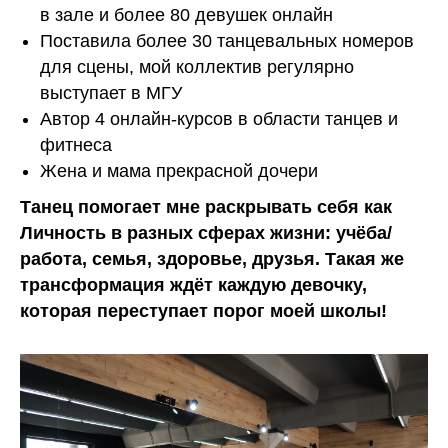
в зале и более 80 девушек онлайн
Поставила более 30 танцевальных номеров
для сцены, мой коллектив регулярно
выступает в МГУ
Автор 4 онлайн-курсов в области танцев и
фитнеса
Жена и мама прекрасной дочери
Танец помогает мне раскрывать себя как
Личность в разных сферах жизни: учёба/
работа, семья, здоровье, друзья. Такая же
трансформация ждёт каждую девочку,
которая переступает порог моей школы!