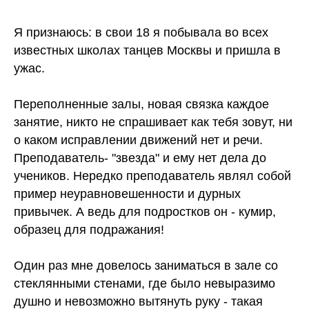
Я признаюсь: в свои 18 я побывала во всех
известных школах танцев Москвы и пришла в
ужас.
Переполненные залы, новая связка каждое
занятие, никто не спрашивает как тебя зовут, ни
о каком исправлении движений нет и речи.
Преподаватель- "звезда" и ему нет дела до
учеников. Нередко преподаватель являл собой
пример неуравновешенности и дурных
привычек. А ведь для подростков он - кумир,
образец для подражания!
Один раз мне довелось заниматься в зале со
стеклянными стенами, где было невыразимо
душно и невозможно вытянуть руку - такая