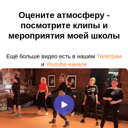
Оцените атмосферу -
посмотрите клипы и
мероприятия моей школы
Ещё больше видео есть в нашем
Телеграм
и
Youtube-канале