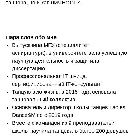
танцора, но и как ЛИЧНОСТИ.
Пара слов обо мне
Выпускница МГУ (специалитет +
аспирантура), в университете вела успешную
научную деятельность и защитила
диссертацию
Профессиональная IT-шница,
сертифицированный IT-консультант
Танцую всю жизнь, в 2015 года основала
танцевальный коллектив
Основатель и директор школы танцев Ladies
Dance&Mind с 2019 года
Вместе с командой из 9 преподавателей
школы научила танцевать более 200 девушек