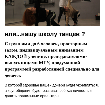
или...нашу школу танцев ?
С группами до 6 человек, просторным
залом, индивидуальным вниманием
КАЖДОЙ ученице, преподавателями-
выпускницами МГУ, продуманной
программой разработанной специально для
девочек
В которой здоровье вашей дочери будет укрепляться,
а круг общения будет развивать её как личность и
давать правильные ориентиры