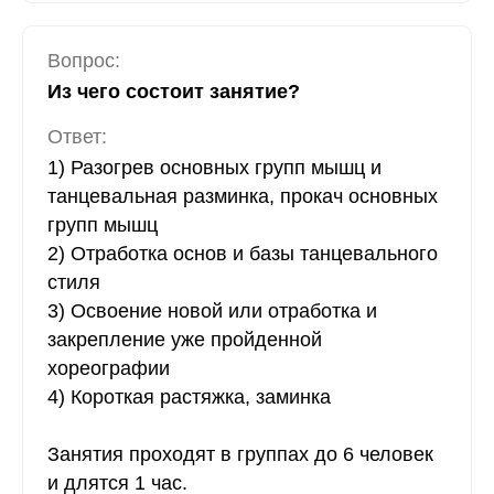
Вопрос:
Из чего состоит занятие?
Ответ:
1) Разогрев основных групп мышц и
танцевальная разминка, прокач основных
групп мышц
2) Отработка основ и базы танцевального
стиля
3) Освоение новой или отработка и
закрепление уже пройденной
хореографии
4) Короткая растяжка, заминка
Занятия проходят в группах до 6 человек
и длятся 1 час.