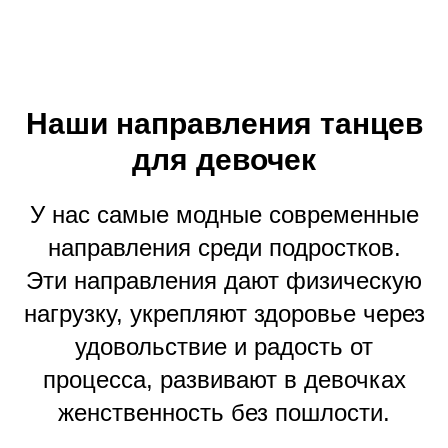
Наши направления танцев
для девочек
У нас самые модные современные
направления среди подростков.
Эти направления дают физическую
нагрузку, укрепляют здоровье через
удовольствие и радость от
процесса, развивают в девочках
женственность без пошлости.