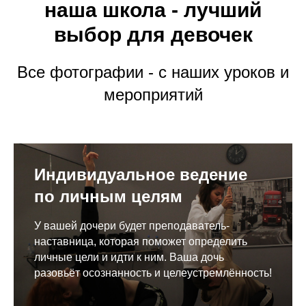
наша школа - лучший
выбор для девочек
Все фотографии - с наших уроков и
мероприятий
Индивидуальное ведение
по личным целям
У вашей дочери будет преподаватель-
наставница, которая поможет определить
личные цели и идти к ним. Ваша дочь
разовьёт осознанность и целеустремлённость!