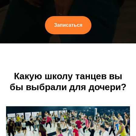
Записаться
Какую школу танцев вы
бы выбрали для дочери?