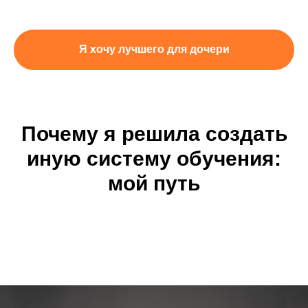
Я хочу лучшего для дочери
Почему я решила создать
иную систему обучения:
мой путь