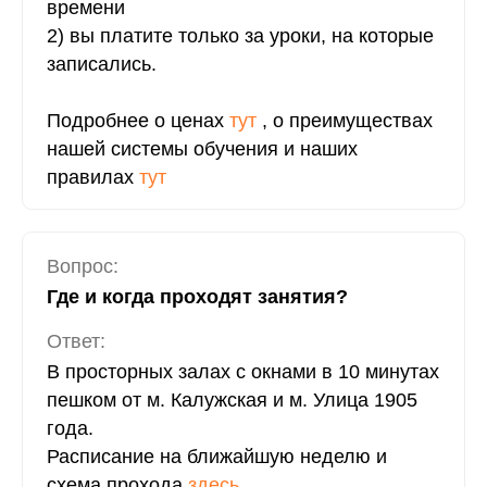
времени
2) вы платите только за уроки, на которые
записались.
Подробнее о ценах
тут
, о преимуществах
нашей системы обучения и наших
правилах
тут
Вопрос:
Где и когда проходят занятия?
Ответ:
В просторных залах с окнами в 10 минутах
пешком от м. Калужская и м. Улица 1905
года.
Расписание на ближайшую неделю и
схема прохода
здесь
.