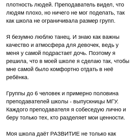
плотность людей. Преподаватель видел, что
людям плохо, но ничего не мог поделать, так
как школа не ограничивала размер групп.
Я безумно люблю танец. И знаю как важны
качество и атмосфера для девочек, ведь у
меня у самой подрастает дочь. Поэтому я
решила, что в моей школе я сделаю так, чтобы
мне самой было комфортно отдать в неё
ребёнка.
Группы до 6 человек и примерно половина
преподавателей школы - выпускницы МГУ.
Каждого преподавателя я собеседую лично и
беру только тех, кто разделяет мои ценности.
Моя школа даёт РАЗВИТИЕ не только как