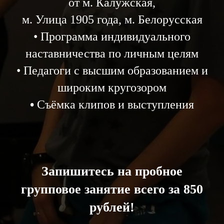
от м. Калужская,
м. Улица 1905 года, м. Белорусская
• Программа индивидуального
наставничества по личным целям
• Педагоги с высшим образованием и
широким кругозором
•
Съёмка клипов и выступления
Запишитесь на пробное
групповое занятие всего за 850
рублей!