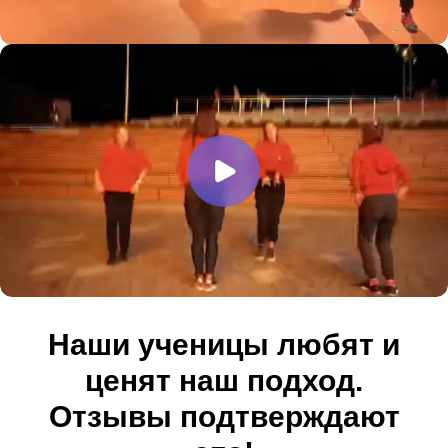
Наши ученицы любят и
ценят наш подход.
Отзывы подтверждают