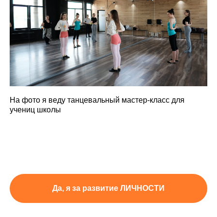
На фото я веду танцевальный мастер-класс для
учениц школы
Да, я за развитие ЛИЧНОСТИ