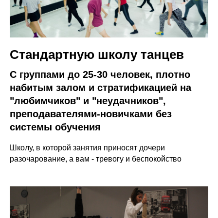
Стандартную школу танцев
С группами до 25-30 человек, плотно
набитым залом и стратификацией на
"любимчиков" и "неудачников",
преподавателями-новичками без
системы обучения
Школу, в которой занятия приносят дочери
разочарование, а вам - тревогу и беспокойство