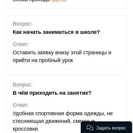
Вопрос:
Как начать заниматься в школе?
Ответ:
Оставить заявку внизу этой страницы и
прийти на пробный урок
Вопрос:
В чём приходить на занятие?
Ответ:
Удобная спортивная форма одежды, не
стесняющая движений, сменные
Задать вопрос
кроссовки.