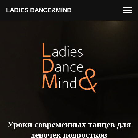
LADIES DANCE&MIND
Уроки современных танцев для
девочек подростков