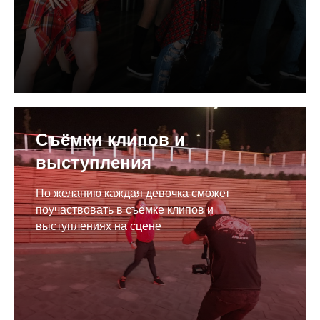
Съёмки клипов и
выступления
По желанию каждая девочка сможет
поучаствовать в съёмке клипов и
выступлениях на сцене