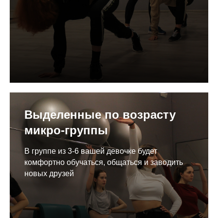
Выделенные по возрасту
микро-группы
В группе из 3-6 вашей девочке будет
комфортно обучаться, общаться и заводить
новых друзей