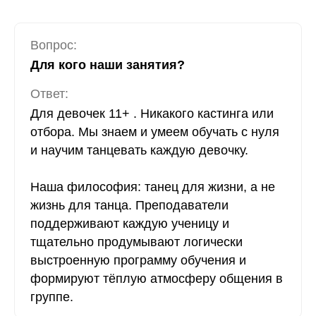
Вопрос:
Для кого наши занятия?
Ответ:
Для девочек 11+ . Никакого кастинга или
отбора. Мы знаем и умеем обучать с нуля
и научим танцевать каждую девочку.
Наша философия: танец для жизни, а не
жизнь для танца. Преподаватели
поддерживают каждую ученицу и
тщательно продумывают логически
выстроенную программу обучения и
формируют тёплую атмосферу общения в
группе.