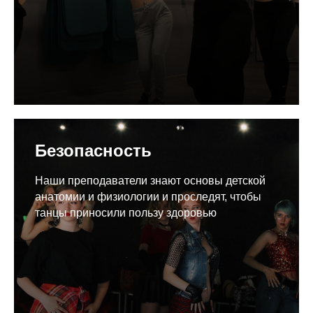
Безопасность
Наши преподаватели знают основы детской
анатомии и физиологии и проследят, чтобы
танцы приносили пользу здоровью