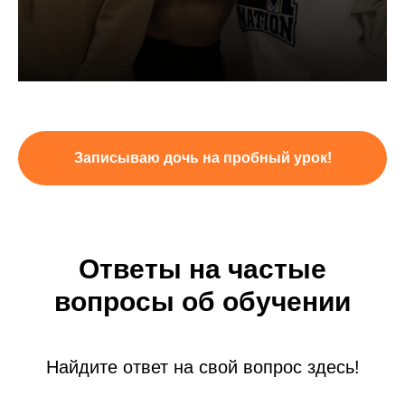
Записываю дочь на пробный урок!
Ответы на частые
вопросы об обучении
Найдите ответ на свой вопрос здесь!