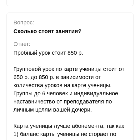
Вопрос:
Сколько стоят занятия?
Ответ:
Пробный урок стоит 850 р.
Групповой урок по карте ученицы стоит от
650 р. до 850 р. в зависимости от
количества уроков на карте ученицы.
Группы до 6 человек и индивидуальное
наставничество от преподавателя по
личным целям вашей дочери.
Карта ученицы лучше абонемента, так как
1) баланс карты ученицы не сгорает по