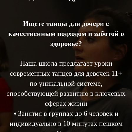
Ищете танцы для дочери с
качественным подходом и заботой о
здоровье?
Наша школа предлагает уроки
современных танцев для девочек 11+
по уникальной системе,
способствующей развитию в ключевых
сферах жизни
•
Занятия в группах до 6 человек и
индивидуально в 10 минутах пешком