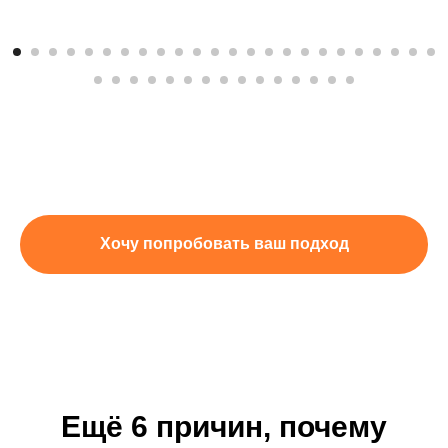
Хочу попробовать ваш подход
Ещё 6 причин, почему