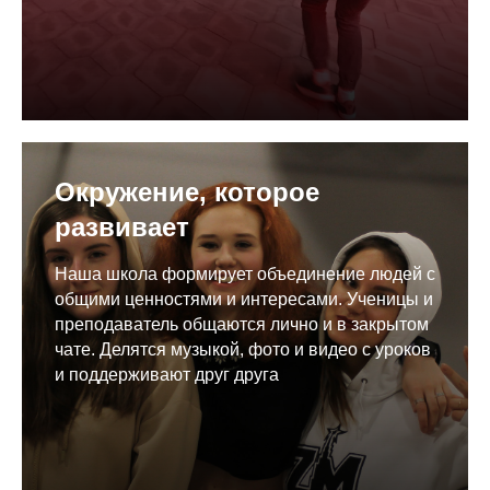
Окружение, которое
развивает
Наша школа формирует объединение людей с
общими ценностями и интересами. Ученицы и
преподаватель общаются лично и в закрытом
чате. Делятся музыкой, фото и видео с уроков
и поддерживают друг друга