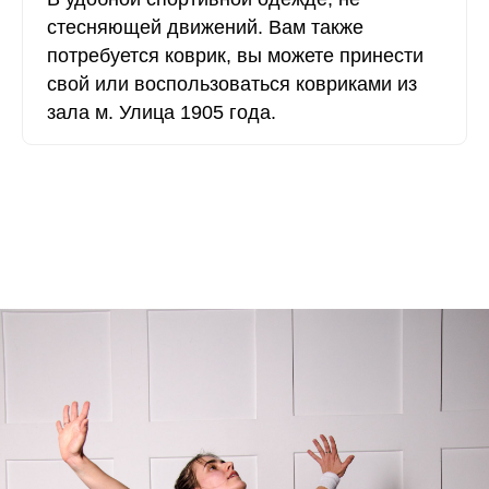
стесняющей движений. Вам также
потребуется коврик, вы можете принести
свой или воспользоваться ковриками из
зала м. Улица 1905 года.