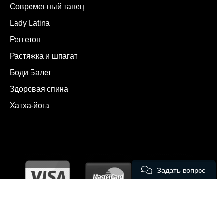
Современный танец
Lady Latina
Реггетон
Растяжка и шпагат
Боди Балет
Здоровая спина
Хатха-йога
Задать вопрос