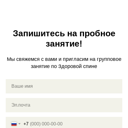
Запишитесь на пробное
занятие!
Мы свяжемся с вами и пригласим на групповое
занятие по Здоровой спине
+7