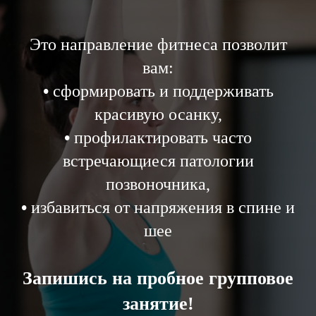
Это направление фитнеса позволит
вам:
•
сформировать и поддерживать
красивую осанку,
•
профилактировать часто
встречающиеся патологии
позвоночника,
•
избавиться от напряжения в спине и
шее
Запишись на пробное групповое
занятие!