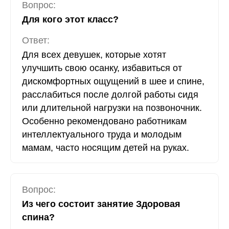
Вопрос:
Для кого этот класс?
Ответ:
Для всех девушек, которые хотят
улучшить свою осанку, избавиться от
дискомфортных ощущений в шее и спине,
расслабиться после долгой работы сидя
или длительной нагрузки на позвоночник.
Особенно рекомендовано работникам
интеллектуального труда и молодым
мамам, часто носящим детей на руках.
Вопрос:
Из чего состоит занятие Здоровая
спина?