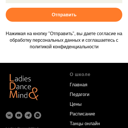
Отправить
Нажимая на кнопку "Отправить", вы даете согласие на
обработку персональных данных и соглашаетесь c
политикой конфиденциальности
О школе
Главная
Педагоги
Цены
Расписание
Танцы онлайн