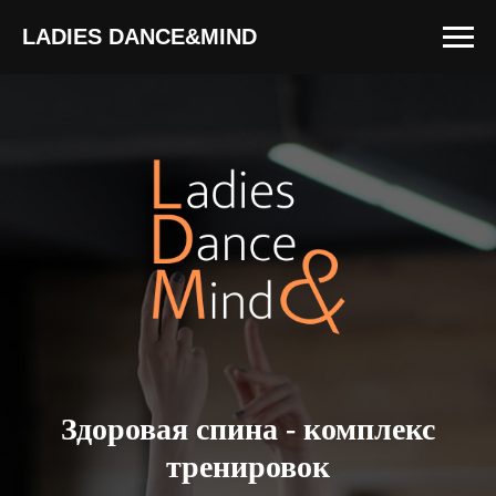
LADIES DANCE&MIND
Здоровая спина - комплекс
тренировок