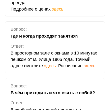
аренда.
Подробнее о ценах
здесь
Вопрос:
Где и когда проходят занятия?
Ответ:
В просторном зале с окнами в 10 минутах
пешком от м. Улица 1905 года. Точный
адрес смотрите
здесь
. Расписание
здесь
.
Вопрос:
В чём приходить и что взять с собой?
Ответ:
В удобной спортивной одежде, не