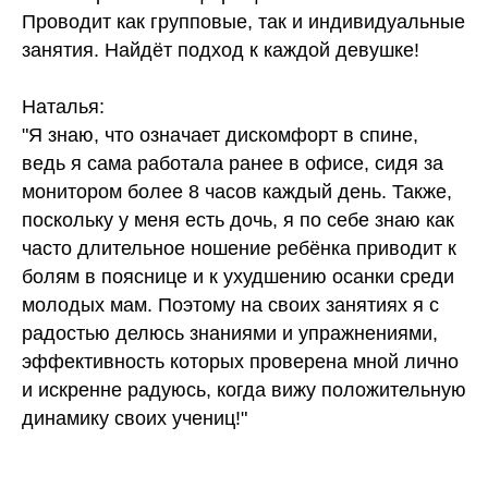
Проводит как групповые, так и индивидуальные
занятия. Найдёт подход к каждой девушке!
Наталья:
"Я знаю, что означает дискомфорт в спине,
ведь я сама работала ранее в офисе, сидя за
монитором более 8 часов каждый день. Также,
поскольку у меня есть дочь, я по себе знаю как
часто длительное ношение ребёнка приводит к
болям в пояснице и к ухудшению осанки среди
молодых мам. Поэтому на своих занятиях я с
радостью делюсь знаниями и упражнениями,
эффективность которых проверена мной лично
и искренне радуюсь, когда вижу положительную
динамику своих учениц!"