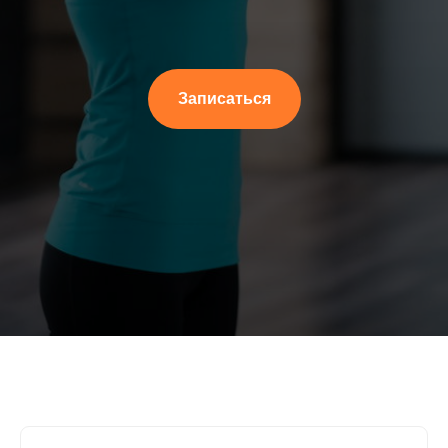
Записаться