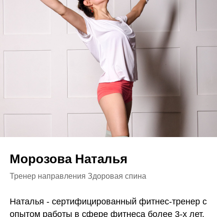
Морозова Наталья
Тренер направления Здоровая спина
Наталья - сертифицированный фитнес-тренер с
опытом работы в сфере фитнеса более 3-х лет.