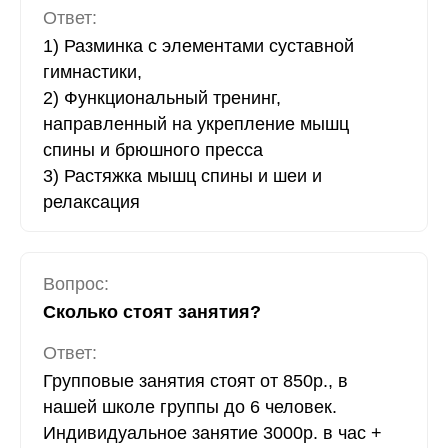
Ответ:
1) Разминка с элементами суставной
гимнастики,
2) Функциональный тренинг,
направленный на укрепление мышц
спины и брюшного пресса
3) Растяжка мышц спины и шеи и
релаксация
Вопрос:
Сколько стоят занятия?
Ответ:
Групповые занятия стоят от 850р., в
нашей школе группы до 6 человек.
Индивидуальное занятие 3000р. в час +