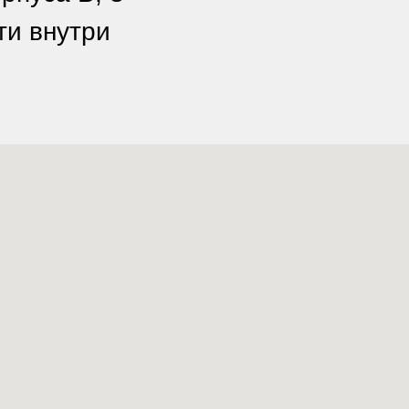
ти внутри