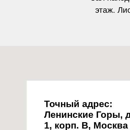
этаж. Ли
Точный адрес:
Ленинские Горы, д
1, корп. В, Москва