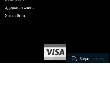
Здоровая спина
Хатха-йога
Задать вопрос